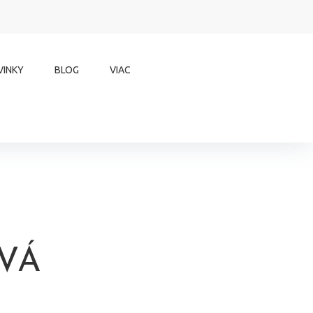
VINKY
BLOG
VIAC
VÁ