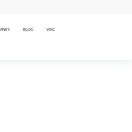
VINKY
BLOG
VIAC